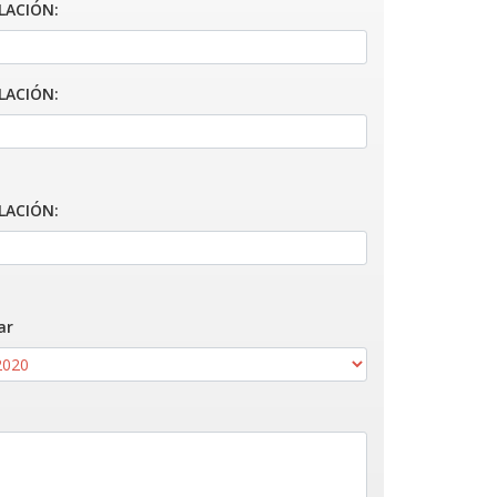
LACIÓN:
LACIÓN:
LACIÓN:
ar