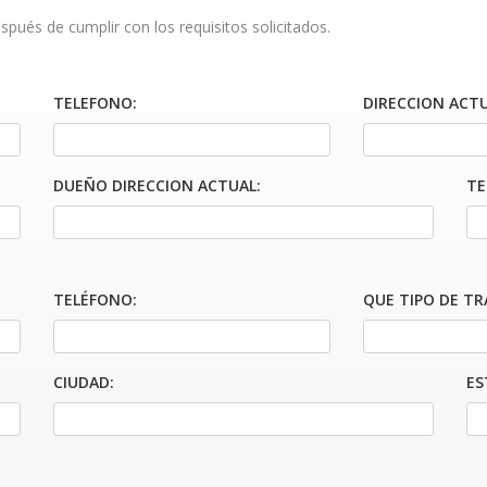
spués de cumplir con los requisitos solicitados.
TELEFONO:
DIRECCION ACT
DUEÑO DIRECCION ACTUAL:
TE
TELÉFONO:
QUE TIPO DE TR
CIUDAD:
ES