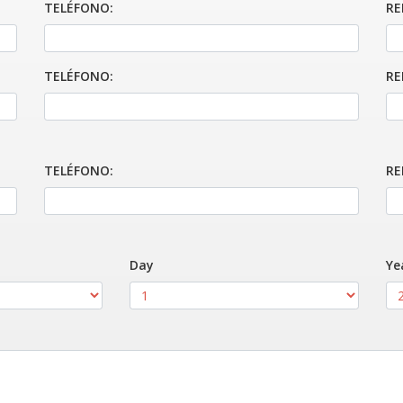
TELÉFONO:
RE
TELÉFONO:
RE
TELÉFONO:
RE
Day
Ye