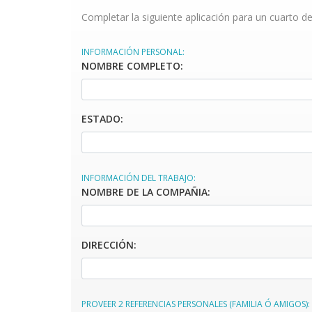
Completar la siguiente aplicación para un cuarto de
INFORMACIÓN PERSONAL:
NOMBRE COMPLETO:
ESTADO:
INFORMACIÓN DEL TRABAJO:
NOMBRE DE LA COMPAÑIA:
DIRECCIÓN:
PROVEER 2 REFERENCIAS PERSONALES (FAMILIA Ó AMIGOS):