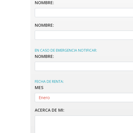
NOMBRE:
NOMBRE:
EN CASO DE EMERGENCIA NOTIFICAR:
NOMBRE:
FECHA DE RENTA:
MES
ACERCA DE MI: