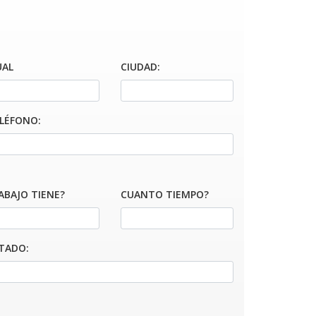
UAL
CIUDAD:
LÉFONO:
ABAJO TIENE?
CUANTO TIEMPO?
TADO: